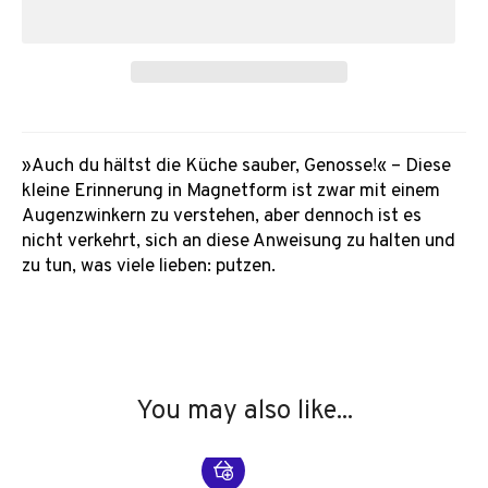
»Auch du hältst die Küche sauber, Genosse!« – Diese
kleine Erinnerung in Magnetform ist zwar mit einem
Augenzwinkern zu verstehen, aber dennoch ist es
nicht verkehrt, sich an diese Anweisung zu halten und
zu tun, was viele lieben: putzen.
You may also like...