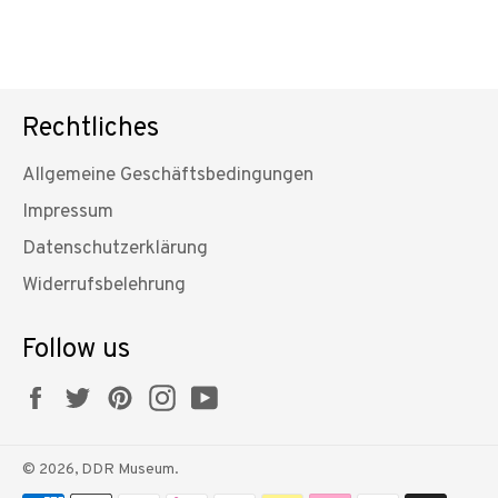
Rechtliches
Allgemeine Geschäftsbedingungen
Impressum
Datenschutzerklärung
Widerrufsbelehrung
Follow us
Facebook
Twitter
Pinterest
Instagram
YouTube
© 2026,
DDR Museum
.
Zahlungsmethoden