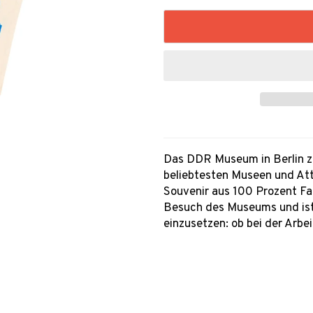
Das DDR Museum in Berlin zä
beliebtesten Museen und Att
Souvenir aus 100 Prozent Fa
Besuch des Museums und ist
einzusetzen: ob bei der Arbe