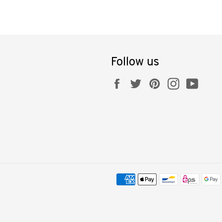
Follow us
Facebook
Twitter
Pinterest
Instagram
YouT