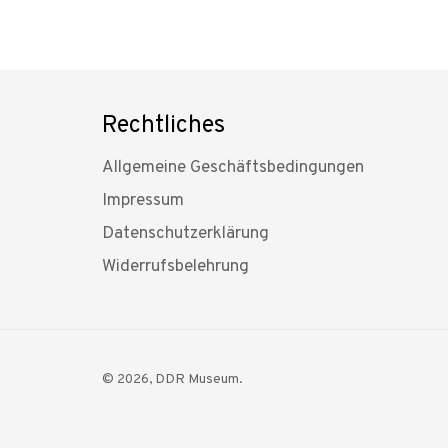
Rechtliches
Allgemeine Geschäftsbedingungen
Impressum
Datenschutzerklärung
Widerrufsbelehrung
© 2026,
DDR Museum
.