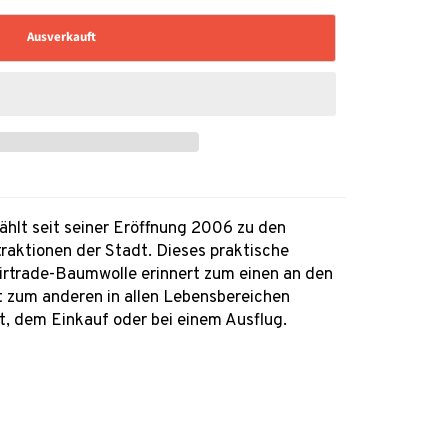
Ausverkauft
hlt seit seiner Eröffnung 2006 zu den
raktionen der Stadt. Dieses praktische
irtrade-Baumwolle erinnert zum einen an den
 zum anderen in allen Lebensbereichen
it, dem Einkauf oder bei einem Ausflug.