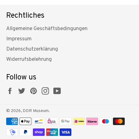
Rechtliches
Allgemeine Geschäftsbedingungen
Impressum
Datenschutzerklärung
Widerrufsbelehrung
Follow us
Facebook
Twitter
Pinterest
Instagram
YouTube
© 2026,
DDR Museum
.
Zahlungsmethoden