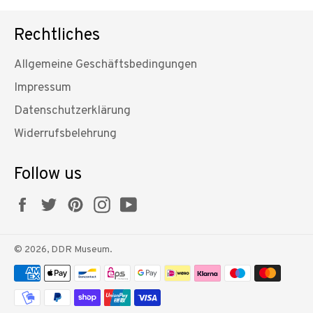
Rechtliches
Allgemeine Geschäftsbedingungen
Impressum
Datenschutzerklärung
Widerrufsbelehrung
Follow us
Facebook
Twitter
Pinterest
Instagram
YouTube
© 2026,
DDR Museum
.
Zahlungsmethoden