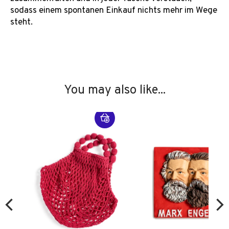
sodass einem spontanen Einkauf nichts mehr im Wege
steht.
You may also like...