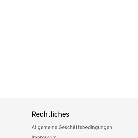
Rechtliches
Allgemeine Geschäftsbedingungen
Impressum