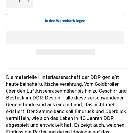
−
+
In den Warenkorb legen
Die materielle Hinterlassenschaft der DDR genießt
heute beinahe kultische Verehrung. Vom Goldbroiler
über den Luftkissenrasenmäher bis hin zu Geschirr und
Besteck im DDR-Design – alle diese verschwundenen
Gegenstände sind aus einem Land, das nicht mehr
existiert. Der Sammelband soll Eindruck und Überblick
vermitteln, wie sich das Leben in 40 Jahren DDR
abgespielt und entwickelt hat. Es zeigt auch, welchen
Einfluss die Partei und deren Ideologie auf das