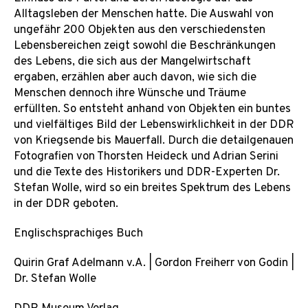
Alltagsleben der Menschen hatte. Die Auswahl von
ungefähr 200 Objekten aus den verschiedensten
Lebensbereichen zeigt sowohl die Beschränkungen
des Lebens, die sich aus der Mangelwirtschaft
ergaben, erzählen aber auch davon, wie sich die
Menschen dennoch ihre Wünsche und Träume
erfüllten. So entsteht anhand von Objekten ein buntes
und vielfältiges Bild der Lebenswirklichkeit in der DDR
von Kriegsende bis Mauerfall. Durch die detailgenauen
Fotografien von Thorsten Heideck und Adrian Serini
und die Texte des Historikers und DDR-Experten Dr.
Stefan Wolle, wird so ein breites Spektrum des Lebens
in der DDR geboten.
Englischsprachiges Buch
Quirin Graf Adelmann v.A. | Gordon Freiherr von Godin |
Dr. Stefan Wolle