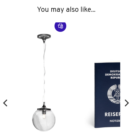
You may also like...