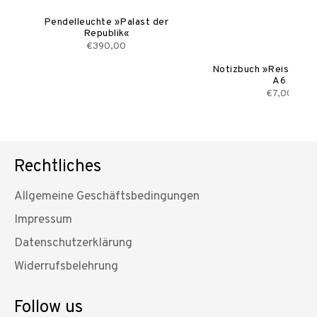
Pendelleuchte »Palast der
Republik«
€390,00
Notizbuch »Reisepas
A6
€7,00
Rechtliches
Allgemeine Geschäftsbedingungen
Impressum
Datenschutzerklärung
Widerrufsbelehrung
Follow us