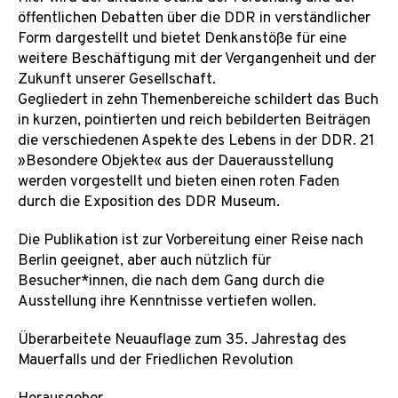
öffentlichen Debatten über die DDR in verständlicher
Form dargestellt und bietet Denkanstöße für eine
weitere Beschäftigung mit der Vergangenheit und der
Zukunft unserer Gesellschaft.
Gegliedert in zehn Themenbereiche schildert das Buch
in kurzen, pointierten und reich bebilderten Beiträgen
die verschiedenen Aspekte des Lebens in der DDR. 21
»Besondere Objekte« aus der Dauerausstellung
werden vorgestellt und bieten einen roten Faden
durch die Exposition des DDR Museum.
Die Publikation ist zur Vorbereitung einer Reise nach
Berlin geeignet, aber auch nützlich für
Besucher*innen, die nach dem Gang durch die
Ausstellung ihre Kenntnisse vertiefen wollen.
Überarbeitete Neuauflage zum 35. Jahrestag des
Mauerfalls und der Friedlichen Revolution