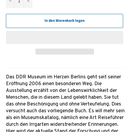
−
+
In den Warenkorb legen
Das DDR Museum im Herzen Berlins geht seit seiner
Eröffnung 2006 einen besonderen Weg. Die
Ausstellung erzählt von der Lebenswirklichkeit der
Menschen, die in diesem Land gelebt haben. Sie tut
das ohne Beschönigung und ohne Verteufelung. Dies
versucht auch das vorliegende Buch. Es will mehr sein
als ein Museumskatalog, nämlich eine Art Reiseführer
durch den Irrgarten widerstreitender Erinnerungen.
Hier wird der aktuelle Stand der Forschung und der