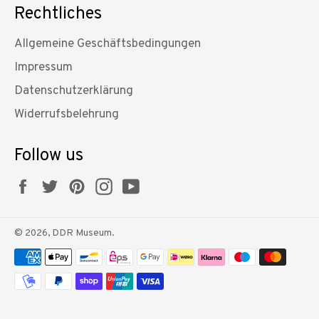
Rechtliches
Allgemeine Geschäftsbedingungen
Impressum
Datenschutzerklärung
Widerrufsbelehrung
Follow us
Facebook
Twitter
Pinterest
Instagram
YouTube
© 2026,
DDR Museum
.
Zahlungsmethoden