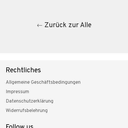
Zurück zur Alle
Rechtliches
Allgemeine Geschäftsbedingungen
Impressum
Datenschutzerklärung
Widerrufsbelehrung
Follow us