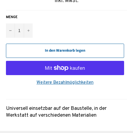
inkl. MwSt.
MENGE
−
+
In den Warenkorb legen
Weitere Bezahlmöglichkeiten
Universell einsetzbar auf der Baustelle, in der
Werkstatt auf verschiedenen Materialien