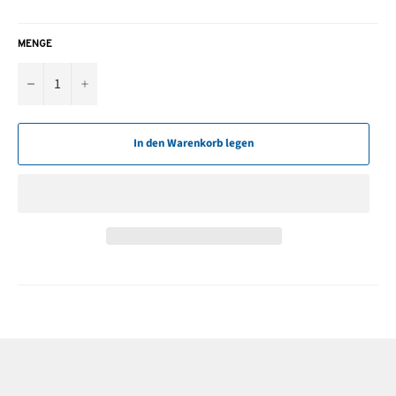
MENGE
−
+
In den Warenkorb legen