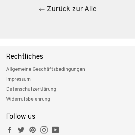
Zurück zur Alle
Rechtliches
Allgemeine Geschäftsbedingungen
Impressum
Datenschutzerklärung
Widerrufsbelehrung
Follow us
Facebook
Twitter
Pinterest
Instagram
YouTube